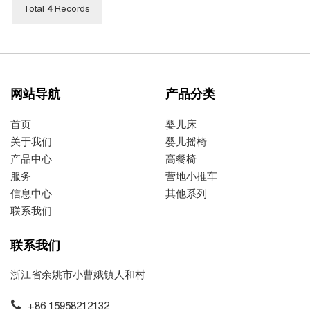
Total
4
Records
网站导航
产品分类
首页
婴儿床
关于我们
婴儿摇椅
产品中心
高餐椅
服务
营地小推车
信息中心
其他系列
联系我们
联系我们
浙江省余姚市小曹娥镇人和村
+86 15958212132