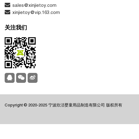
sales@xinjietoy.com
xinjietoy@vip.163.com
关注我们
Copyright © 2020-2025 宁波欣洁婴童用品制造有限公司 版权所有