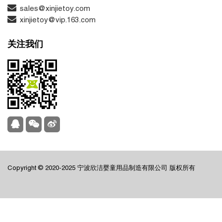
sales@xinjietoy.com
xinjietoy@vip.163.com
关注我们
Copyright © 2020-2025 宁波欣洁婴童用品制造有限公司 版权所有