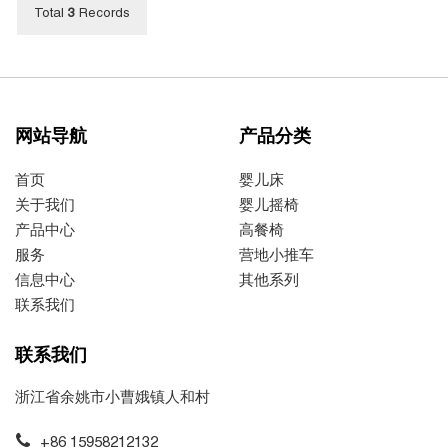
Total
3
Records
网站导航
产品分类
首页
婴儿床
关于我们
婴儿摇椅
产品中心
高餐椅
服务
营地小推车
信息中心
其他系列
联系我们
联系我们
浙江省余姚市小曹娥镇人和村
+86 15958212132