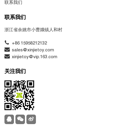
联系我们
联系我们
浙江省余姚市小曹娥镇人和村
+86 15958212132
sales@xinjietoy.com
xinjietoy@vip.163.com
关注我们