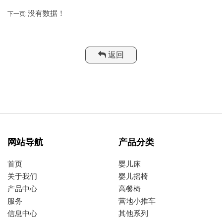
没有数据！
下一页:
返回
网站导航
产品分类
首页
婴儿床
关于我们
婴儿摇椅
产品中心
高餐椅
服务
营地小推车
信息中心
其他系列