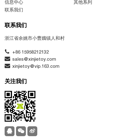
信息中心
其他系列
联系我们
联系我们
浙江省余姚市小曹娥镇人和村
+86 15958212132
sales@xinjietoy.com
xinjietoy@vip.163.com
关注我们