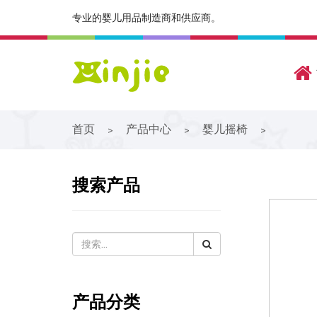
专业的婴儿用品制造商和供应商。
首页
产品中心
婴儿摇椅
>
>
>
搜索产品
产品分类