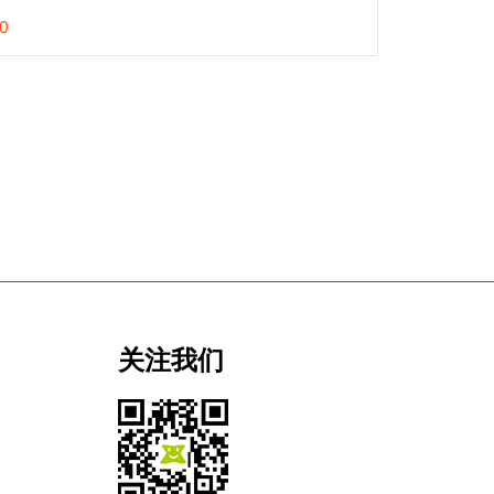
0
关注我们