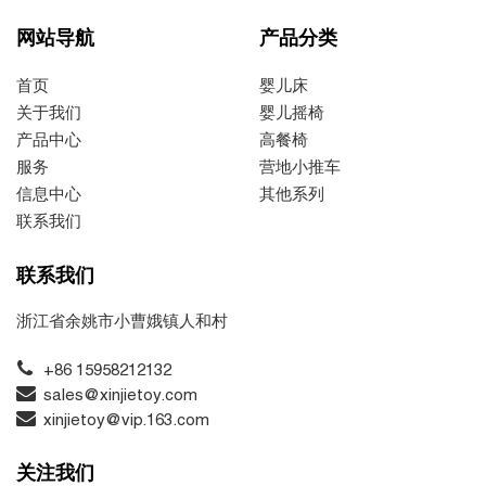
网站导航
产品分类
首页
婴儿床
关于我们
婴儿摇椅
产品中心
高餐椅
服务
营地小推车
信息中心
其他系列
联系我们
联系我们
浙江省余姚市小曹娥镇人和村
+86 15958212132
sales@xinjietoy.com
xinjietoy@vip.163.com
关注我们