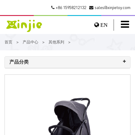
+86 15958212132
sales@xinjietoy.com
EN
首页
产品中心
其他系列
>
>
>
产品分类