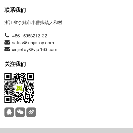
联系我们
浙江省余姚市小曹娥镇人和村
+86 15958212132
sales@xinjietoy.com
xinjietoy@vip.163.com
关注我们