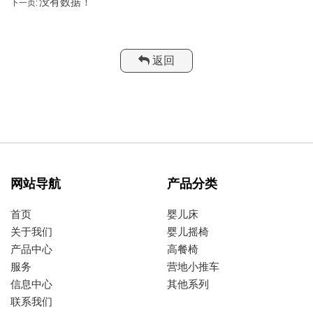
没有数据！
下一页:
返回
网站导航
产品分类
首页
婴儿床
关于我们
婴儿摇椅
产品中心
高餐椅
服务
营地小推车
信息中心
其他系列
联系我们