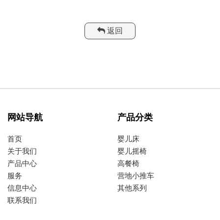
返回
网站导航
产品分类
首页
婴儿床
关于我们
婴儿摇椅
产品中心
高餐椅
服务
营地小推车
信息中心
其他系列
联系我们