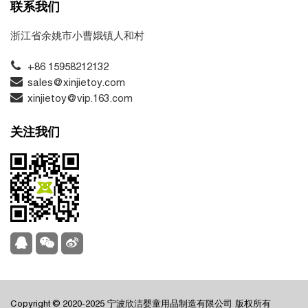
联系我们
浙江省余姚市小曹娥镇人和村
+86 15958212132
sales@xinjietoy.com
xinjietoy@vip.163.com
关注我们
Copyright © 2020-2025 宁波欣洁婴童用品制造有限公司 版权所有