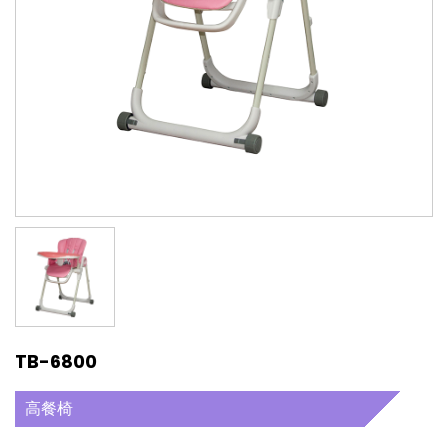
TB-6800
高餐椅