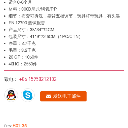
适合0-6个月
材料：300D尼龙/钢管/PP
细节：布套可拆洗，靠背五档调节，玩具杆带玩具，有头靠
EN 12790 测试报告
产品尺寸：38*34*74CM
包装尺寸：41*9*72.5CM（1PC/CTN）
净重：2.7千克
毛重：3.2千克
20 GP：1050件
40HQ：2550件
+86 15958212132
致电：
发送电子邮件
R01-35
Prev: