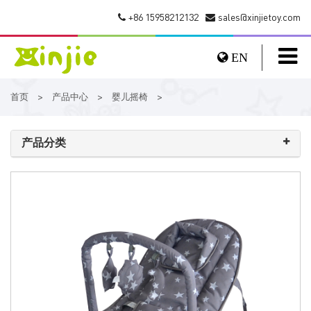
+86 15958212132
sales@xinjietoy.com
EN
首页
产品中心
婴儿摇椅
>
>
>
产品分类