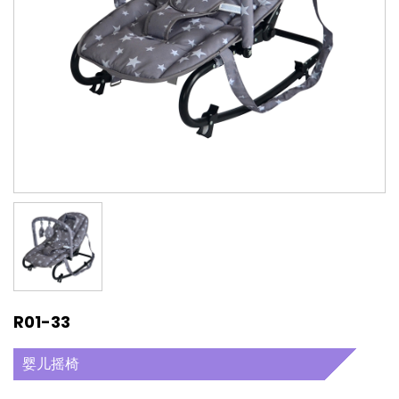
R01-33
婴儿摇椅