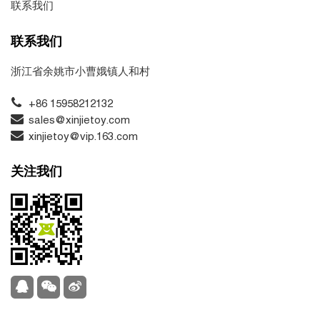
联系我们
联系我们
浙江省余姚市小曹娥镇人和村
+86 15958212132
sales@xinjietoy.com
xinjietoy@vip.163.com
关注我们