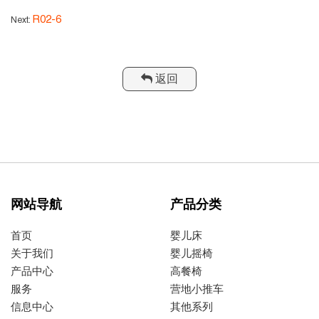
R02-6
Next:
返回
网站导航
产品分类
首页
婴儿床
关于我们
婴儿摇椅
产品中心
高餐椅
服务
营地小推车
信息中心
其他系列