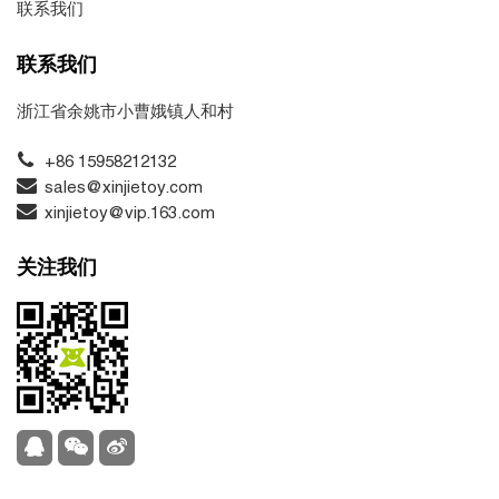
联系我们
联系我们
浙江省余姚市小曹娥镇人和村
+86 15958212132
sales@xinjietoy.com
xinjietoy@vip.163.com
关注我们