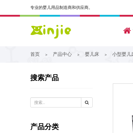
专业的婴儿用品制造商和供应商。
首页
产品中心
婴儿床
小型婴儿
>
>
>
搜索产品
产品分类