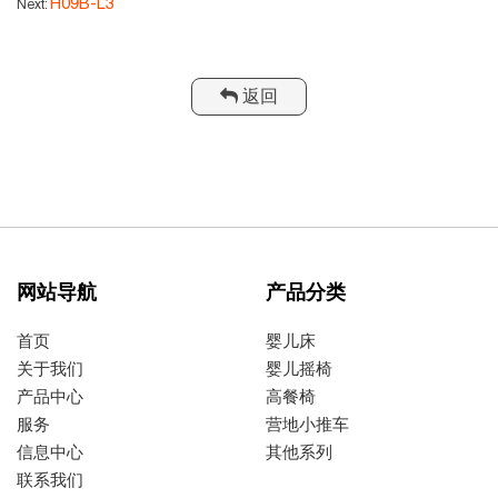
H09B-L3
Next:
返回
网站导航
产品分类
首页
婴儿床
关于我们
婴儿摇椅
产品中心
高餐椅
服务
营地小推车
信息中心
其他系列
联系我们