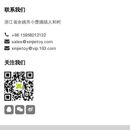
联系我们
浙江省余姚市小曹娥镇人和村
+86 15958212132
sales@xinjietoy.com
xinjietoy@vip.163.com
关注我们