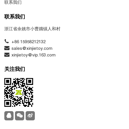
联系我们
联系我们
浙江省余姚市小曹娥镇人和村
+86 15958212132
sales@xinjietoy.com
xinjietoy@vip.163.com
关注我们