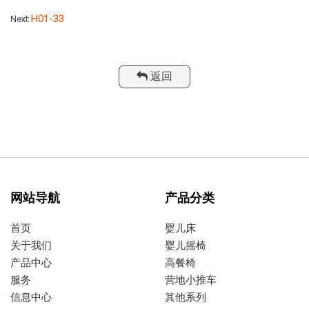
H01-33
Next:
返回
网站导航
产品分类
首页
婴儿床
关于我们
婴儿摇椅
产品中心
高餐椅
服务
营地小推车
信息中心
其他系列