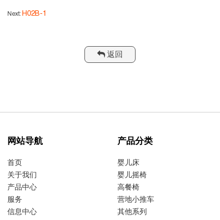
H02B-1
Next:
返回
网站导航
产品分类
首页
婴儿床
关于我们
婴儿摇椅
产品中心
高餐椅
服务
营地小推车
信息中心
其他系列