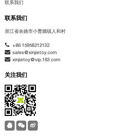
联系我们
联系我们
浙江省余姚市小曹娥镇人和村
+86 15958212132
sales@xinjietoy.com
xinjietoy@vip.163.com
关注我们