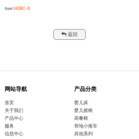
H09C-6
Next:
返回
网站导航
产品分类
首页
婴儿床
关于我们
婴儿摇椅
产品中心
高餐椅
服务
营地小推车
信息中心
其他系列