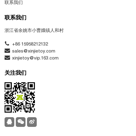
联系我们
联系我们
浙江省余姚市小曹娥镇人和村
+86 15958212132
sales@xinjietoy.com
xinjietoy@vip.163.com
关注我们