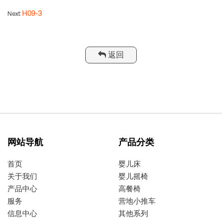
H09-3
Next:
返回
网站导航
产品分类
首页
婴儿床
关于我们
婴儿摇椅
产品中心
高餐椅
服务
营地小推车
信息中心
其他系列