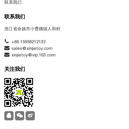
联系我们
联系我们
浙江省余姚市小曹娥镇人和村
+86 15958212132
sales@xinjietoy.com
xinjietoy@vip.163.com
关注我们