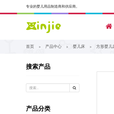
专业的婴儿用品制造商和供应商。
首页
产品中心
婴儿床
方形婴儿
>
>
>
搜索产品
产品分类